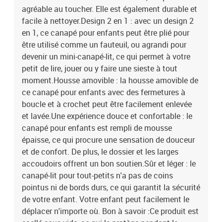
agréable au toucher. Elle est également durable et
facile à nettoyer.Design 2 en 1 : avec un design 2
en 1, ce canapé pour enfants peut être plié pour
être utilisé comme un fauteuil, ou agrandi pour
devenir un mini-canapé-lit, ce qui permet à votre
petit de lire, jouer ou y faire une sieste à tout
moment.Housse amovible : la housse amovible de
ce canapé pour enfants avec des fermetures à
boucle et à crochet peut être facilement enlevée
et lavée.Une expérience douce et confortable : le
canapé pour enfants est rempli de mousse
épaisse, ce qui procure une sensation de douceur
et de confort. De plus, le dossier et les larges
accoudoirs offrent un bon soutien.Sûr et léger : le
canapé-lit pour tout-petits n'a pas de coins
pointus ni de bords durs, ce qui garantit la sécurité
de votre enfant. Votre enfant peut facilement le
déplacer n'importe où. Bon à savoir :Ce produit est