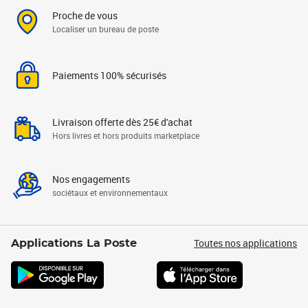
Proche de vous
Localiser un bureau de poste
Paiements 100% sécurisés
Livraison offerte dès 25€ d'achat
Hors livres et hors produits marketplace
Nos engagements
sociétaux et environnementaux
Toutes nos applications
Applications La Poste