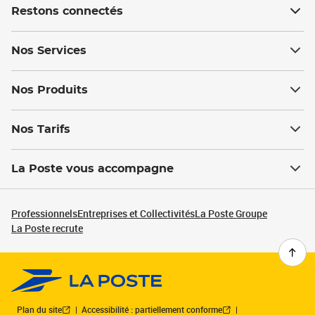
Restons connectés
Nos Services
Nos Produits
Nos Tarifs
La Poste vous accompagne
Professionnels
Entreprises et Collectivités
La Poste Groupe
La Poste recrute
Plan du site
Accessibilité : partiellement conforme