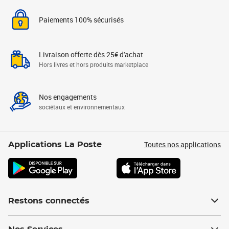
Paiements 100% sécurisés
Livraison offerte dès 25€ d'achat
Hors livres et hors produits marketplace
Nos engagements
sociétaux et environnementaux
Toutes nos applications
Applications La Poste
Restons connectés