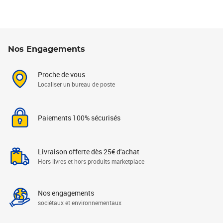
Nos Engagements
Proche de vous
Localiser un bureau de poste
Paiements 100% sécurisés
Livraison offerte dès 25€ d'achat
Hors livres et hors produits marketplace
Nos engagements
sociétaux et environnementaux