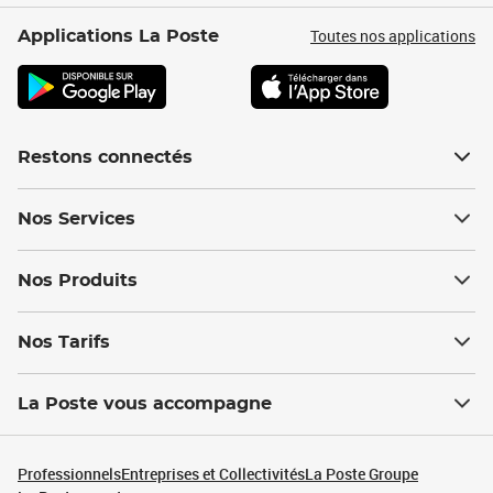
Toutes nos applications
Applications La Poste
Restons connectés
Nos Services
Nos Produits
Nos Tarifs
La Poste vous accompagne
Professionnels
Entreprises et Collectivités
La Poste Groupe