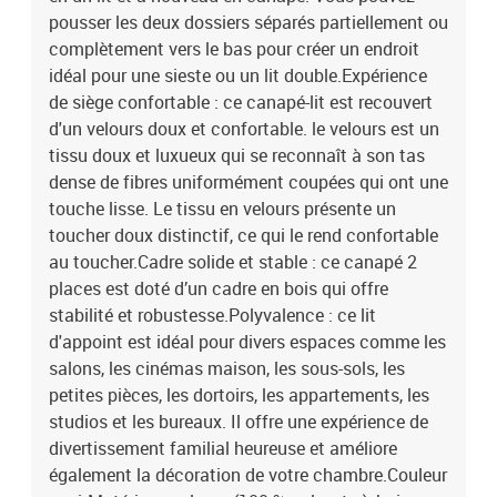
pousser les deux dossiers séparés partiellement ou
complètement vers le bas pour créer un endroit
idéal pour une sieste ou un lit double.Expérience
de siège confortable : ce canapé-lit est recouvert
d'un velours doux et confortable. le velours est un
tissu doux et luxueux qui se reconnaît à son tas
dense de fibres uniformément coupées qui ont une
touche lisse. Le tissu en velours présente un
toucher doux distinctif, ce qui le rend confortable
au toucher.Cadre solide et stable : ce canapé 2
places est doté d’un cadre en bois qui offre
stabilité et robustesse.Polyvalence : ce lit
d'appoint est idéal pour divers espaces comme les
salons, les cinémas maison, les sous-sols, les
petites pièces, les dortoirs, les appartements, les
studios et les bureaux. Il offre une expérience de
divertissement familial heureuse et améliore
également la décoration de votre chambre.Couleur