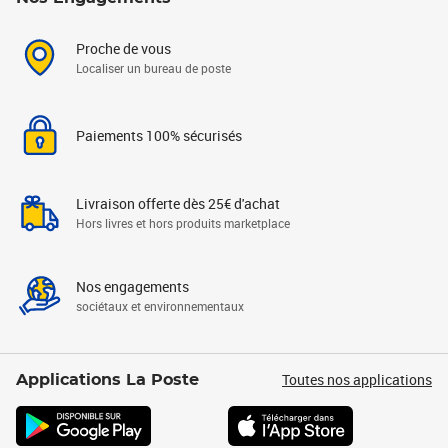
Proche de vous
Localiser un bureau de poste
Paiements 100% sécurisés
Livraison offerte dès 25€ d'achat
Hors livres et hors produits marketplace
Nos engagements
sociétaux et environnementaux
Toutes nos applications
Applications La Poste