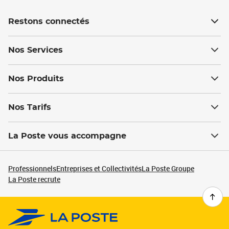
Restons connectés
Nos Services
Nos Produits
Nos Tarifs
La Poste vous accompagne
Professionnels
Entreprises et Collectivités
La Poste Groupe
La Poste recrute