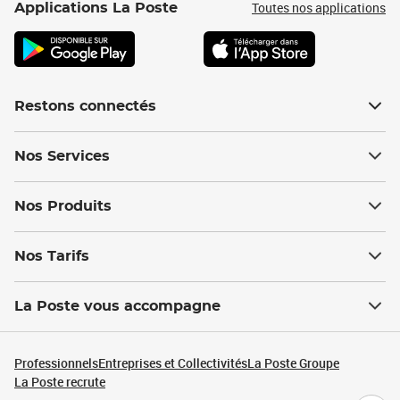
Toutes nos applications
Applications La Poste
Restons connectés
Nos Services
Nos Produits
Nos Tarifs
La Poste vous accompagne
Professionnels
Entreprises et Collectivités
La Poste Groupe
La Poste recrute