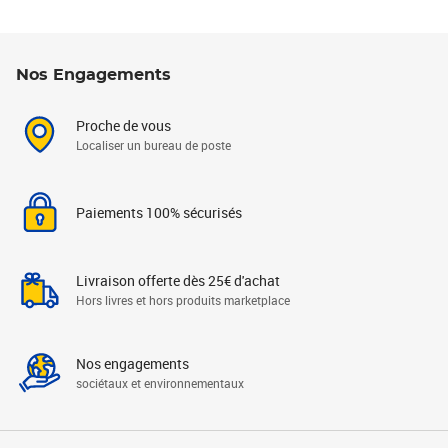
Nos Engagements
Proche de vous
Localiser un bureau de poste
Paiements 100% sécurisés
Livraison offerte dès 25€ d'achat
Hors livres et hors produits marketplace
Nos engagements
sociétaux et environnementaux