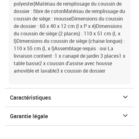
polyester)Matériau de remplissage du coussin de
dossier : fibre de cotonMatériau de remplissage du
coussin de siège : mousseDimensions du coussin
de dossier : 60 x 40 x 12 cm (l x P x é)Dimensions
du coussin de siège (2 places) : 110 x 51 cm (L x
l)Dimensions du coussin de siège (chaise longue) :
110 x 55 cm (L x l)Assemblage requis : oui La
livraison contient :1 x canapé de jardin 3 places1 x
table basse2 x coussin d'assise avec housse
amovible et lavable3 x coussin de dossier
Caractéristiques
Garantie légale