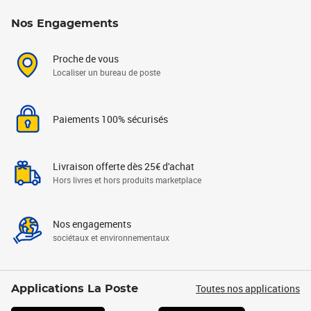
Nos Engagements
Proche de vous
Localiser un bureau de poste
Paiements 100% sécurisés
Livraison offerte dès 25€ d'achat
Hors livres et hors produits marketplace
Nos engagements
sociétaux et environnementaux
Toutes nos applications
Applications La Poste