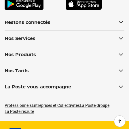
Restons connectés
Nos Services
Nos Produits
Nos Tarifs
La Poste vous accompagne
Professionnels
Entreprises et Collectivités
La Poste Groupe
La Poste recrute