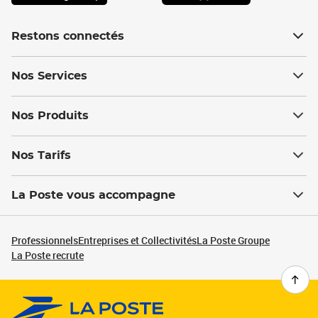
Restons connectés
Nos Services
Nos Produits
Nos Tarifs
La Poste vous accompagne
Professionnels
Entreprises et Collectivités
La Poste Groupe
La Poste recrute