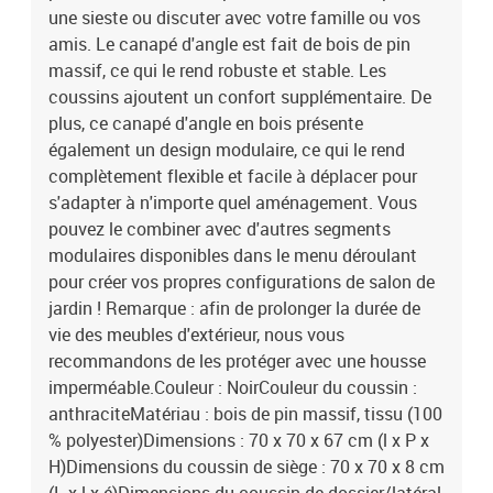
une sieste ou discuter avec votre famille ou vos
amis. Le canapé d'angle est fait de bois de pin
massif, ce qui le rend robuste et stable. Les
coussins ajoutent un confort supplémentaire. De
plus, ce canapé d'angle en bois présente
également un design modulaire, ce qui le rend
complètement flexible et facile à déplacer pour
s'adapter à n'importe quel aménagement. Vous
pouvez le combiner avec d'autres segments
modulaires disponibles dans le menu déroulant
pour créer vos propres configurations de salon de
jardin ! Remarque : afin de prolonger la durée de
vie des meubles d'extérieur, nous vous
recommandons de les protéger avec une housse
imperméable.Couleur : NoirCouleur du coussin :
anthraciteMatériau : bois de pin massif, tissu (100
% polyester)Dimensions : 70 x 70 x 67 cm (l x P x
H)Dimensions du coussin de siège : 70 x 70 x 8 cm