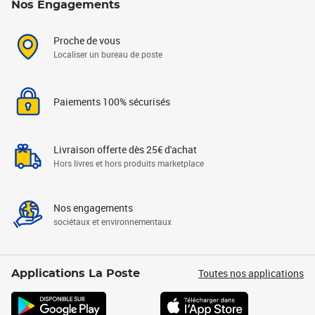
Nos Engagements
Proche de vous
Localiser un bureau de poste
Paiements 100% sécurisés
Livraison offerte dès 25€ d'achat
Hors livres et hors produits marketplace
Nos engagements
sociétaux et environnementaux
Toutes nos applications
Applications La Poste