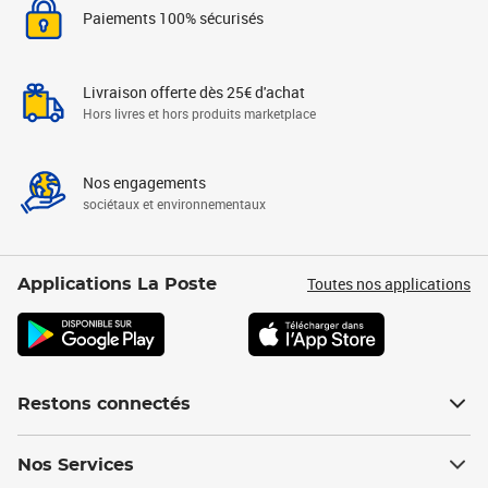
Paiements 100% sécurisés
Livraison offerte dès 25€ d'achat
Hors livres et hors produits marketplace
Nos engagements
sociétaux et environnementaux
Toutes nos applications
Applications La Poste
Restons connectés
Nos Services