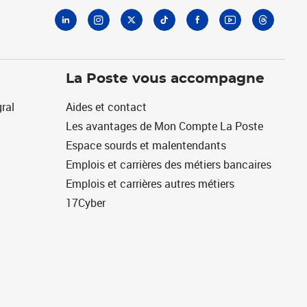
La Poste vous accompagne
ral
Aides et contact
Les avantages de Mon Compte La Poste
Espace sourds et malentendants
Emplois et carrières des métiers bancaires
Emplois et carrières autres métiers
17Cyber