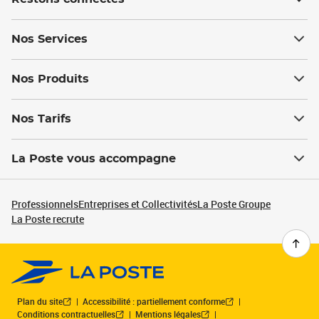
Nos Services
Nos Produits
Nos Tarifs
La Poste vous accompagne
Professionnels
Entreprises et Collectivités
La Poste Groupe
La Poste recrute
Plan du site
Accessibilité : partiellement conforme
Conditions contractuelles
Mentions légales