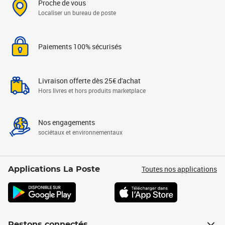
Proche de vous
Localiser un bureau de poste
Paiements 100% sécurisés
Livraison offerte dès 25€ d'achat
Hors livres et hors produits marketplace
Nos engagements
sociétaux et environnementaux
Toutes nos applications
Applications La Poste
Restons connectés