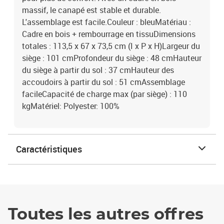
massif, le canapé est stable et durable.
L'assemblage est facile.Couleur : bleuMatériau :
Cadre en bois + rembourrage en tissuDimensions
totales : 113,5 x 67 x 73,5 cm (I x P x H)Largeur du
siège : 101 cmProfondeur du siège : 48 cmHauteur
du siège à partir du sol : 37 cmHauteur des
accoudoirs à partir du sol : 51 cmAssemblage
facileCapacité de charge max (par siège) : 110
kgMatériel: Polyester: 100%
Caractéristiques
Toutes les autres offres