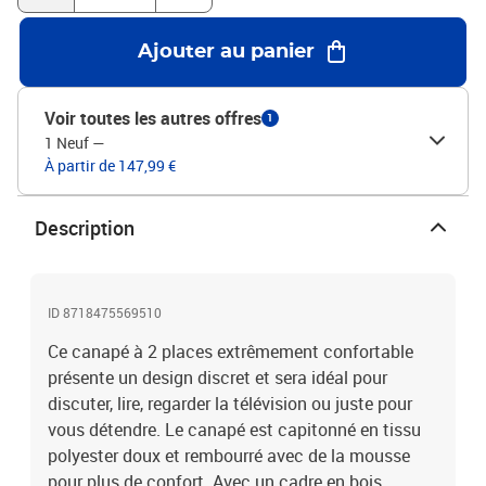
Ajouter au panier
Voir toutes les autres offres
1
1 Neuf
—
À partir de 147,99 €
Description
ID 8718475569510
Ce canapé à 2 places extrêmement confortable
présente un design discret et sera idéal pour
discuter, lire, regarder la télévision ou juste pour
vous détendre. Le canapé est capitonné en tissu
polyester doux et rembourré avec de la mousse
pour plus de confort. Avec un cadre en bois