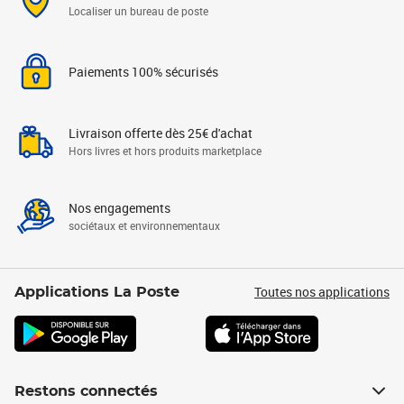
Localiser un bureau de poste
Paiements 100% sécurisés
Livraison offerte dès 25€ d'achat
Hors livres et hors produits marketplace
Nos engagements
sociétaux et environnementaux
Toutes nos applications
Applications La Poste
Restons connectés