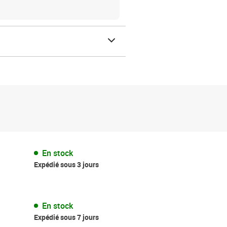
En stock
Expédié sous 3 jours
En stock
Expédié sous 7 jours