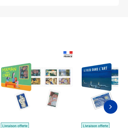
Prix 18,24€
Prix 18,24€
Livraison offerte
Livraison offerte