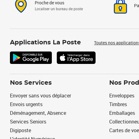
Proche de vous
Pa
Localiser un bureau de poste
Applications La Poste
Toutes nos application
Nos Services
Nos Prod
Envoyer sans vous déplacer
Enveloppes
Envois urgents
Timbres
Déménagement, Absence
Emballages
Services Seniors
Collectionne
Digiposte
Cartes de vo