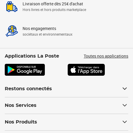
Livraison offerte dès 25€ d'achat
Hors livres et hors produits marketplace
Nos engagements
sociétaux et environnementaux
Toutes nos applications
Applications La Poste
Restons connectés
Nos Services
Nos Produits