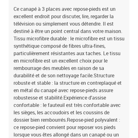
Ce canapé à 3 places avec repose-pieds est un
excellent endroit pour discuter, lire, regarder la
télévision ou simplement vous détendre. Il est
destiné à être un point central dans votre maison.
Tissu microfibre durable : le microfibre est un tissu
synthétique composé de fibres ultra-fines,
particulièrement résistantes aux taches. Le tissu
en microfibre est un excellent choix pour le
rembourrage des meubles en raison de sa
durabilité et de son nettoyage facile.Structure
robuste et stable : la structure en contreplaqué et
en métal du canapé avec repose-pieds assure
robustesse et stabilité.Expérience d'assise
confortable : le fauteuil est très confortable avec
les sièges, les accoudoirs et les coussins de
dossier bien rembourrés.Repose-pied polyvalent :
ce repose-pied convient pour reposer vos pieds
lorsque vous êtes allongé dans un canapé ou un