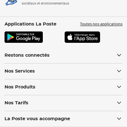
sociétaux et environnementaux
Toutes nos applications
Applications La Poste
Restons connectés
Nos Services
Nos Produits
Nos Tarifs
La Poste vous accompagne