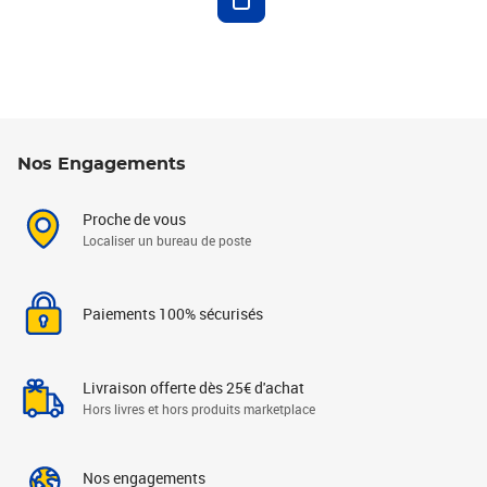
Nos Engagements
Proche de vous
Localiser un bureau de poste
Paiements 100% sécurisés
Livraison offerte dès 25€ d'achat
Hors livres et hors produits marketplace
Nos engagements