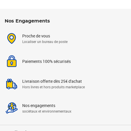
Nos Engagements
Proche de vous
Localiser un bureau de poste
Paiements 100% sécurisés
Livraison offerte dès 25€ d'achat
Hors livres et hors produits marketplace
Nos engagements
sociétaux et environnementaux