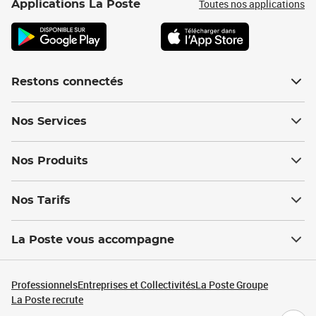
Toutes nos applications
Applications La Poste
Restons connectés
Nos Services
Nos Produits
Nos Tarifs
La Poste vous accompagne
Professionnels
Entreprises et Collectivités
La Poste Groupe
La Poste recrute