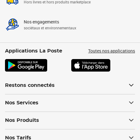
Hors livres et hors produits marketplace
Nos engagements
sociétaux et environnementaux
Toutes nos applications
Applications La Poste
Restons connectés
Nos Services
Nos Produits
Nos Tarifs