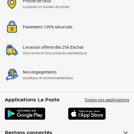
Proche de vous
Localiser un bureau de poste
Paiements 100% sécurisés
Livraison offerte dès 25€ d'achat
Hors livres et hors produits marketplace
Nos engagements
sociétaux et environnementaux
Toutes nos applications
Applications La Poste
Restons connectés