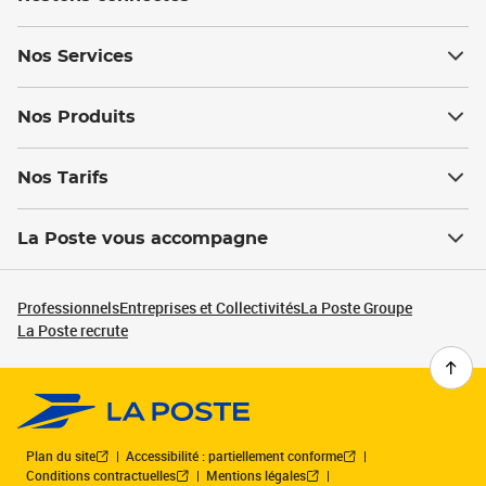
Nos Services
Nos Produits
Nos Tarifs
La Poste vous accompagne
Professionnels
Entreprises et Collectivités
La Poste Groupe
La Poste recrute
Plan du site
Accessibilité : partiellement conforme
Conditions contractuelles
Mentions légales