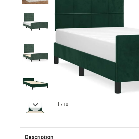
1
/10
Description