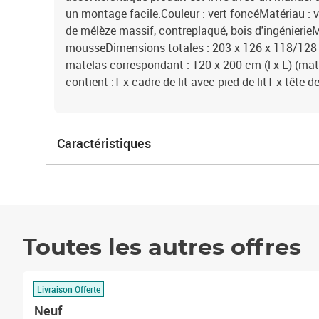
un montage facile.Couleur : vert foncéMatériau : v
de mélèze massif, contreplaqué, bois d'ingénierie
mousseDimensions totales : 203 x 126 x 118/128 
matelas correspondant : 120 x 200 cm (l x L) (mat
contient :1 x cadre de lit avec pied de lit1 x tête de 
Caractéristiques
Toutes les autres offres
Livraison Offerte
Neuf