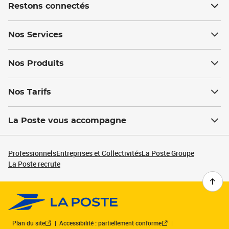
Restons connectés
Nos Services
Nos Produits
Nos Tarifs
La Poste vous accompagne
Professionnels
Entreprises et Collectivités
La Poste Groupe
La Poste recrute
Plan du site
Accessibilité : partiellement conforme