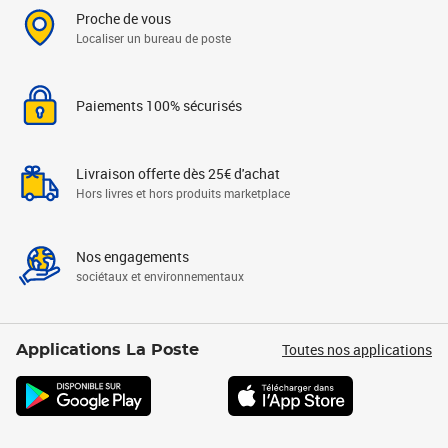
Proche de vous
Localiser un bureau de poste
Paiements 100% sécurisés
Livraison offerte dès 25€ d'achat
Hors livres et hors produits marketplace
Nos engagements
sociétaux et environnementaux
Toutes nos applications
Applications La Poste