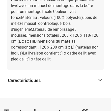
livré avec un manuel de montage dans la boîte
pour un montage facile.Couleur : vert
foncéMatériau : velours (100% polyester), bois de
mélèze massif, contreplaqué, bois
d'ingénierieMatériau de remplissage :
mousseDimensions totales : 203 x 126 x 118/128
cm (L x l x H)Dimensions du matelas
correspondant : 120 x 200 cm (l x L) (matelas non
inclus)La livraison contient :1 x cadre de lit avec
pied de lit1 x tête de lit
Caractéristiques