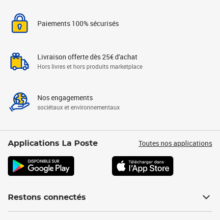
Paiements 100% sécurisés
Livraison offerte dès 25€ d'achat
Hors livres et hors produits marketplace
Nos engagements
sociétaux et environnementaux
Toutes nos applications
Applications La Poste
Restons connectés