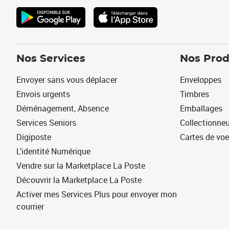
Nos Services
Nos Prod
Envoyer sans vous déplacer
Enveloppes
Envois urgents
Timbres
Déménagement, Absence
Emballages
Services Seniors
Collectionne
Digiposte
Cartes de vo
L'identité Numérique
Vendre sur la Marketplace La Poste
Découvrir la Marketplace La Poste
Activer mes Services Plus pour envoyer mon
courrier