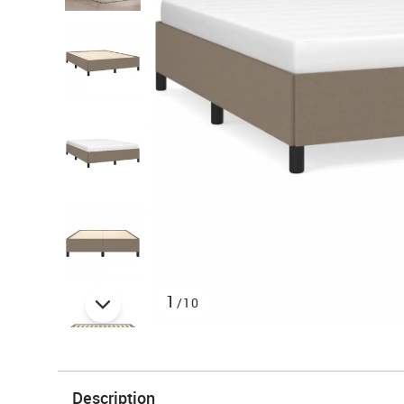
1
/10
Description