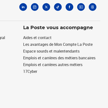
La Poste vous accompagne
ral
Aides et contact
Les avantages de Mon Compte La Poste
Espace sourds et malentendants
Emplois et carrières des métiers bancaires
Emplois et carrières autres métiers
17Cyber