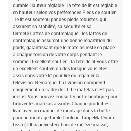
durable.Hauteur réglable : la tête de lit est réglable
en hauteur selon vos préférences.Pieds de soutien
: le lit est soutenu par des pieds robustes, qui
assurent sa stabilité, sa sécurité et sa
fermeté.Lattes de contreplaqué : les lattes de
contreplaqué assurent une bonne répartition du
poids, garantissant que le matelas reste en place
à chaque torsion de votre corps pendant le
sommeil.Excellent soutien : la tête de lit vous offre
un excellent soutien du dos lorsque vous êtes
assis dans votre lit pour lire ou regarder la
télévision. Remarque :La livraison comprend
uniquement un cadre de lit. Le matelas n'est pas
inclus. Vous pouvez consulter notre boutique pour
trouver les matelas assortis.Chaque produit est
livré avec un manuel de montage dans la boîte
pour un montage facile.Couleur : taupeMatériaux :
tissu (100% polyester), bois de mélèze massif,