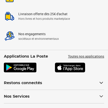
Livraison offerte dès 25€ d'achat
Hors livres et hors produits marketplace
Nos engagements
sociétaux et environnementaux
Toutes nos applications
Applications La Poste
Restons connectés
Nos Services