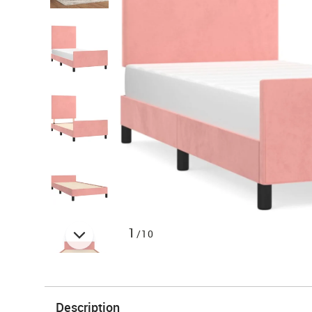
1
/10
Description