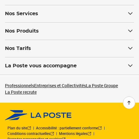
Nos Services
Nos Produits
Nos Tarifs
La Poste vous accompagne
Professionnels
Entreprises et Collectivités
La Poste Groupe
La Poste recrute
Plan du site
Accessibilité : partiellement conforme
Conditions contractuelles
Mentions légales