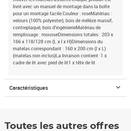
livré avec un manuel de montage dans la boîte
pour un montage facile.Couleur : roseMatériau :
velours (100% polyester), bois de mélèze massif,
contreplaqué, bois d'ingénierieMatériau de
remplissage : mousseDimensions totales : 203 x
166 x 118/128 cm (L x l x H)Dimensions du
matelas correspondant : 160 x 200 cm (l x L)
(matelas non inclus)La livraison contient :1 x
cadre de lit avec pied de lit1 x tête de lit
Caractéristiques
Toutes les autres offres