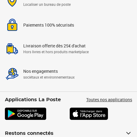
Localiser un bureau de poste
Paiements 100% sécurisés
Livraison offerte dès 25€ d'achat
Hors livres et hors produits marketplace
Nos engagements
sociétaux et environnementaux
Toutes nos applications
Applications La Poste
Restons connectés