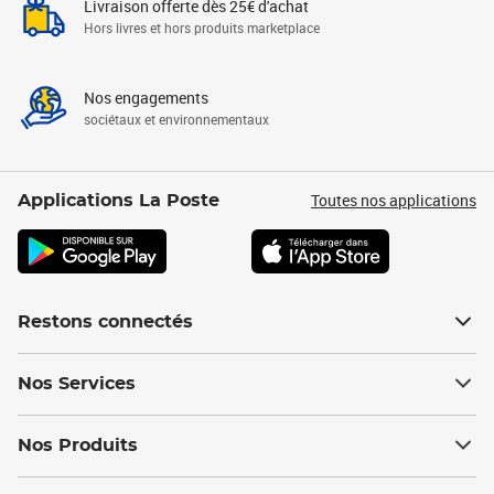
Livraison offerte dès 25€ d'achat
Hors livres et hors produits marketplace
Nos engagements
sociétaux et environnementaux
Toutes nos applications
Applications La Poste
Restons connectés
Nos Services
Nos Produits