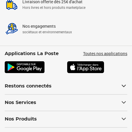
Livraison offerte dès 25€ d'achat
Hors livres et hors produits marketplace
Nos engagements
sociétaux et environnementaux
Toutes nos applications
Applications La Poste
Restons connectés
Nos Services
Nos Produits