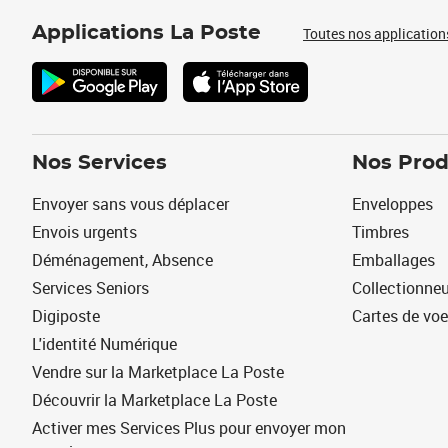
Applications La Poste
Toutes nos application
Nos Services
Nos Prod
Envoyer sans vous déplacer
Enveloppes
Envois urgents
Timbres
Déménagement, Absence
Emballages
Services Seniors
Collectionne
Digiposte
Cartes de vo
L'identité Numérique
Vendre sur la Marketplace La Poste
Découvrir la Marketplace La Poste
Activer mes Services Plus pour envoyer mon