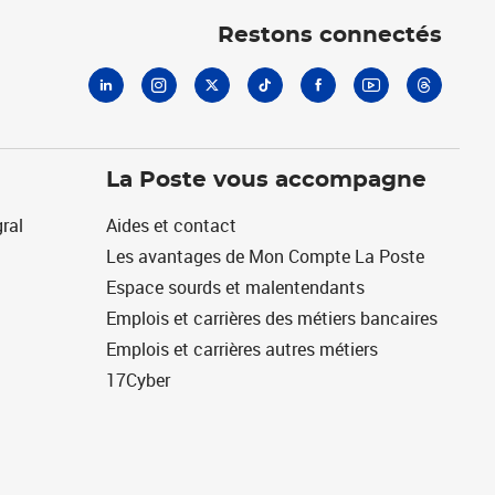
Restons connectés
La Poste vous accompagne
ral
Aides et contact
Les avantages de Mon Compte La Poste
Espace sourds et malentendants
Emplois et carrières des métiers bancaires
Emplois et carrières autres métiers
17Cyber