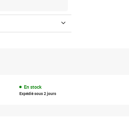
En stock
Expédié sous 2 jours