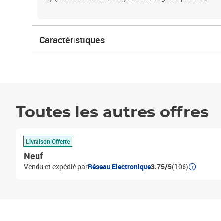
Caractéristiques
Toutes les autres offres
Livraison Offerte
Neuf
Vendu et expédié par
Réseau Electronique
3.75/5
(106)