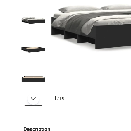
1
/10
Description