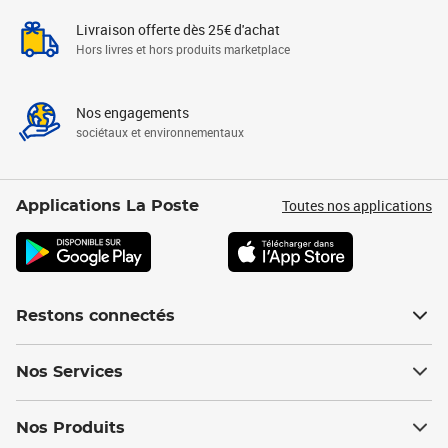
Livraison offerte dès 25€ d'achat
Hors livres et hors produits marketplace
Nos engagements
sociétaux et environnementaux
Toutes nos applications
Applications La Poste
Restons connectés
Nos Services
Nos Produits