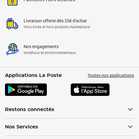
Livraison offerte dès 25€ d'achat
Hors livres et hors produits marketplace
Nos engagements
sociétaux et environnementaux
Toutes nos applications
Applications La Poste
Restons connectés
Nos Services