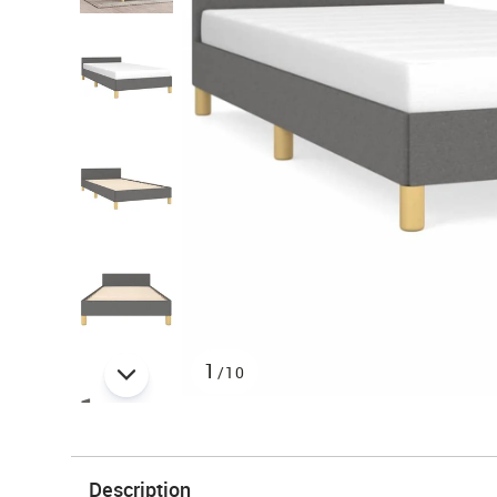
1
/10
Description