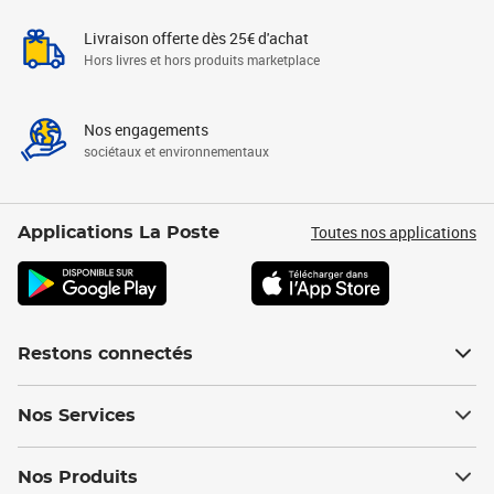
Livraison offerte dès 25€ d'achat
Hors livres et hors produits marketplace
Nos engagements
sociétaux et environnementaux
Toutes nos applications
Applications La Poste
Restons connectés
Nos Services
Nos Produits