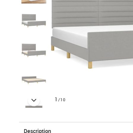
1
/10
Description