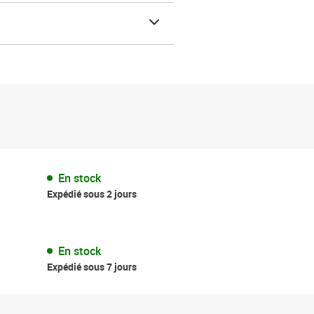
En stock
Expédié sous 2 jours
En stock
Expédié sous 7 jours