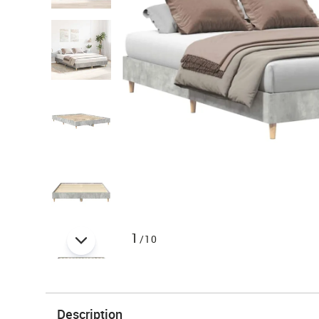
1
/10
Description