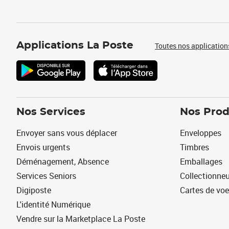
Applications La Poste
Toutes nos application
Nos Services
Nos Prod
Envoyer sans vous déplacer
Enveloppes
Envois urgents
Timbres
Déménagement, Absence
Emballages
Services Seniors
Collectionne
Digiposte
Cartes de vo
L'identité Numérique
Vendre sur la Marketplace La Poste