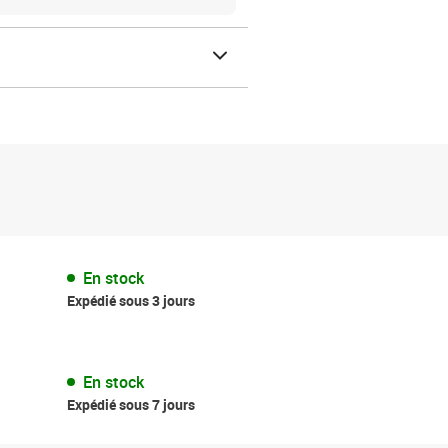
En stock
Expédié sous 3 jours
En stock
Expédié sous 7 jours