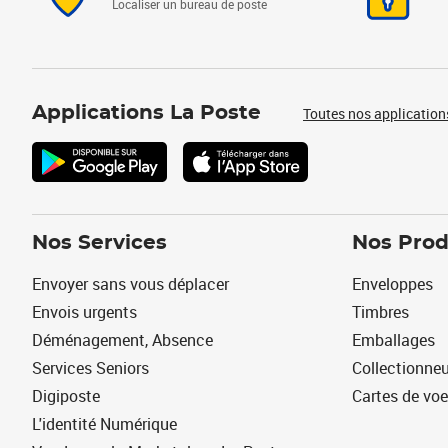
Localiser un bureau de poste
Applications La Poste
Toutes nos application
Nos Services
Nos Prod
Envoyer sans vous déplacer
Enveloppes
Envois urgents
Timbres
Déménagement, Absence
Emballages
Services Seniors
Collectionne
Digiposte
Cartes de vo
L'identité Numérique