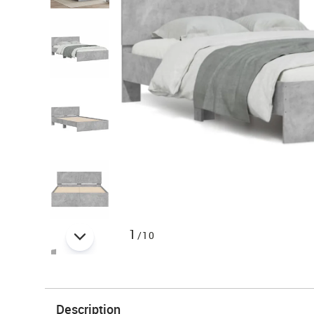
1
/10
Description