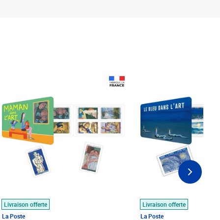
Prix 18,24€
Prix 18,24€
Livraison offerte
Livraison offerte
La Poste
La Poste