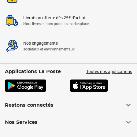
Livraison offerte dès 25€ d'achat
Hors livres et hors produits marketplace
Nos engagements
sociétaux et environnementaux
Toutes nos applications
Applications La Poste
Restons connectés
Nos Services