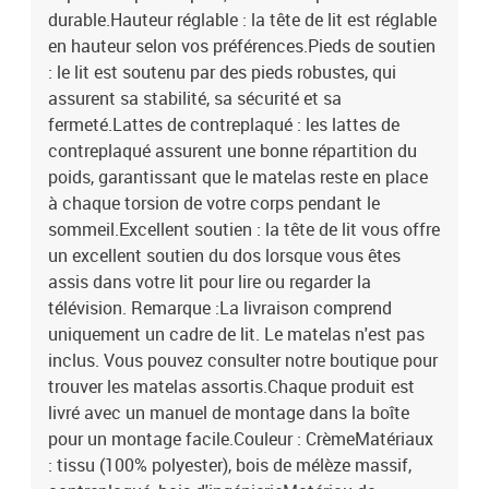
durable.Hauteur réglable : la tête de lit est réglable
en hauteur selon vos préférences.Pieds de soutien
: le lit est soutenu par des pieds robustes, qui
assurent sa stabilité, sa sécurité et sa
fermeté.Lattes de contreplaqué : les lattes de
contreplaqué assurent une bonne répartition du
poids, garantissant que le matelas reste en place
à chaque torsion de votre corps pendant le
sommeil.Excellent soutien : la tête de lit vous offre
un excellent soutien du dos lorsque vous êtes
assis dans votre lit pour lire ou regarder la
télévision. Remarque :La livraison comprend
uniquement un cadre de lit. Le matelas n'est pas
inclus. Vous pouvez consulter notre boutique pour
trouver les matelas assortis.Chaque produit est
livré avec un manuel de montage dans la boîte
pour un montage facile.Couleur : CrèmeMatériaux
: tissu (100% polyester), bois de mélèze massif,