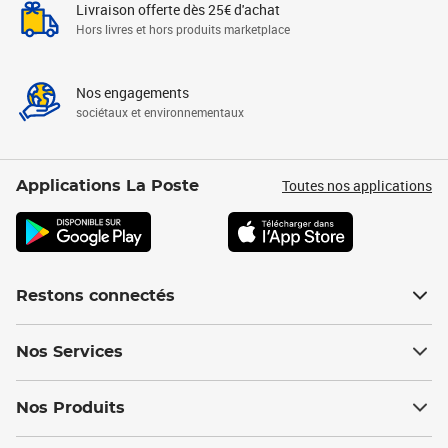
Livraison offerte dès 25€ d'achat
Hors livres et hors produits marketplace
Nos engagements
sociétaux et environnementaux
Toutes nos applications
Applications La Poste
Restons connectés
Nos Services
Nos Produits