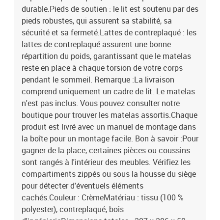
durable.Pieds de soutien : le lit est soutenu par des
pieds robustes, qui assurent sa stabilité, sa
sécurité et sa fermeté.Lattes de contreplaqué : les
lattes de contreplaqué assurent une bonne
répartition du poids, garantissant que le matelas
reste en place à chaque torsion de votre corps
pendant le sommeil. Remarque :La livraison
comprend uniquement un cadre de lit. Le matelas
n'est pas inclus. Vous pouvez consulter notre
boutique pour trouver les matelas assortis.Chaque
produit est livré avec un manuel de montage dans
la boîte pour un montage facile. Bon à savoir :Pour
gagner de la place, certaines pièces ou coussins
sont rangés à l'intérieur des meubles. Vérifiez les
compartiments zippés ou sous la housse du siège
pour détecter d'éventuels éléments
cachés.Couleur : CrèmeMatériau : tissu (100 %
polyester), contreplaqué, bois