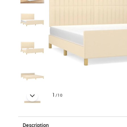
1
/10
Description