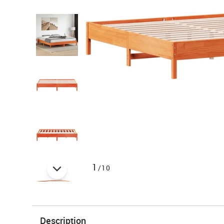
1
/10
Description