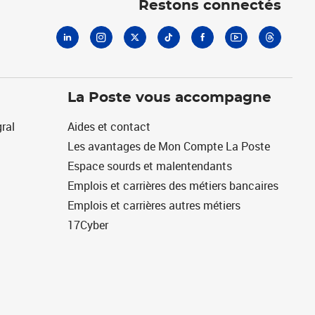
Restons connectés
La Poste vous accompagne
ral
Aides et contact
Les avantages de Mon Compte La Poste
Espace sourds et malentendants
Emplois et carrières des métiers bancaires
Emplois et carrières autres métiers
17Cyber