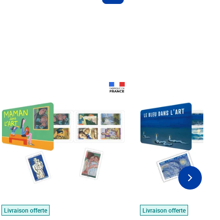
Prix 18,24€
Prix 18,24€
Livraison offerte
Livraison offerte