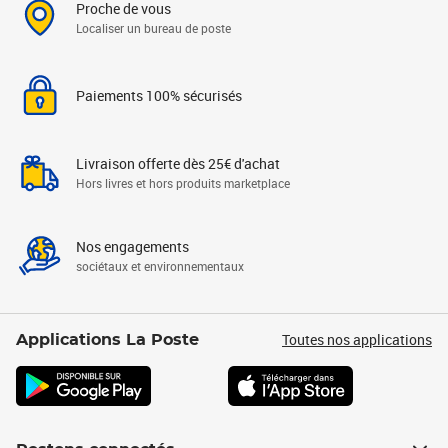
Proche de vous
Localiser un bureau de poste
Paiements 100% sécurisés
Livraison offerte dès 25€ d'achat
Hors livres et hors produits marketplace
Nos engagements
sociétaux et environnementaux
Toutes nos applications
Applications La Poste