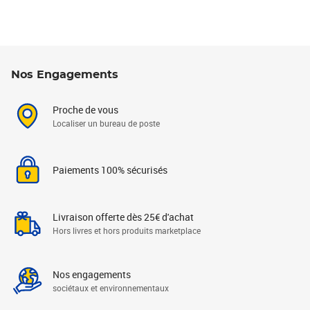
Nos Engagements
Proche de vous
Localiser un bureau de poste
Paiements 100% sécurisés
Livraison offerte dès 25€ d'achat
Hors livres et hors produits marketplace
Nos engagements
sociétaux et environnementaux