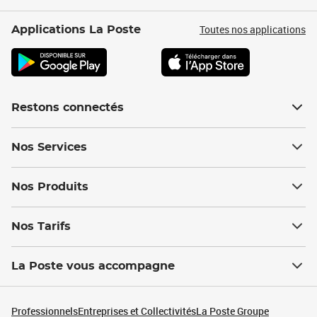
Toutes nos applications
Applications La Poste
Restons connectés
Nos Services
Nos Produits
Nos Tarifs
La Poste vous accompagne
Professionnels
Entreprises et Collectivités
La Poste Groupe