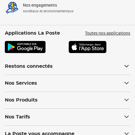
Nos engagements
sociétaux et environnementaux
Toutes nos applications
Applications La Poste
Restons connectés
Nos Services
Nos Produits
Nos Tarifs
La Poste vous accompagne