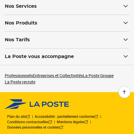
Nos Services
Nos Produits
Nos Tarifs
La Poste vous accompagne
Professionnels
Entreprises et Collectivités
La Poste Groupe
La Poste recrute
Plan du site
Accessibilité : partiellement conforme
Conditions contractuelles
Mentions légales
Données personnelles et cookies