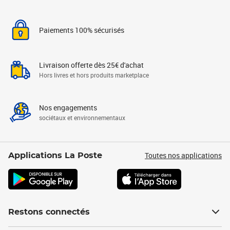
Paiements 100% sécurisés
Livraison offerte dès 25€ d'achat
Hors livres et hors produits marketplace
Nos engagements
sociétaux et environnementaux
Toutes nos applications
Applications La Poste
Restons connectés