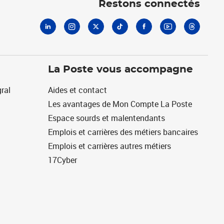
Restons connectés
La Poste vous accompagne
ral
Aides et contact
Les avantages de Mon Compte La Poste
Espace sourds et malentendants
Emplois et carrières des métiers bancaires
Emplois et carrières autres métiers
17Cyber