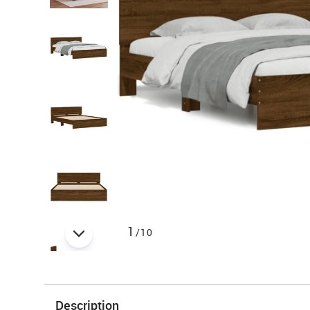
1
/10
Description