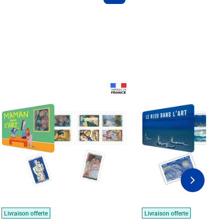
Prix 18,24€
Prix 18,24€
Livraison offerte
Livraison offerte