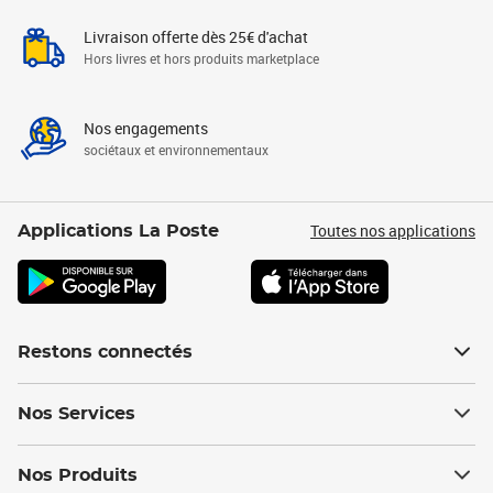
Livraison offerte dès 25€ d'achat
Hors livres et hors produits marketplace
Nos engagements
sociétaux et environnementaux
Toutes nos applications
Applications La Poste
Restons connectés
Nos Services
Nos Produits