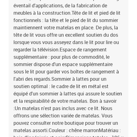
éventail d'applications, de la fabrication de
meubles à la construction.Tête de lit et pied de lit
fonctionnels : la tête et le pied de lit du sommier
maintiennent votre matelas en place. De plus, la
tête de lit vous offre un excellent soutien du dos
lorsque vous vous asseyez dans le lit pour lire ou
regarder la télévision.Espace de rangement
supplémentaire : pour plus de commodité, le
sommier dispose d'un espace supplémentaire
sous le lit pour garder vos boîtes de rangement à
l'abri des regards.Sommier à lattes pour un
soutien optimal : le cadre de lit en métal est
équipé d'un sommier à lattes qui assure le soutien
et la respirabilité de votre matelas. Bon à savoir
:Un matelas n'est pas inclus avec ce lit. Nous
offrons une sélection variée de matelas. Vous
pouvez consulter notre boutique pour trouver un
matelas assorti.Couleur : chêne marronMatériau :