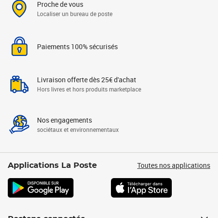
Proche de vous
Localiser un bureau de poste
Paiements 100% sécurisés
Livraison offerte dès 25€ d'achat
Hors livres et hors produits marketplace
Nos engagements
sociétaux et environnementaux
Toutes nos applications
Applications La Poste