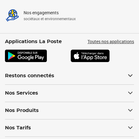
Nos engagements
sociétaux et environnementaux
Toutes nos applications
Applications La Poste
Restons connectés
Nos Services
Nos Produits
Nos Tarifs