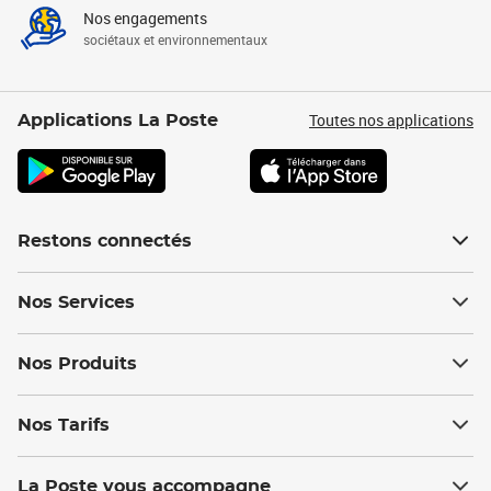
Nos engagements
sociétaux et environnementaux
Toutes nos applications
Applications La Poste
Restons connectés
Nos Services
Nos Produits
Nos Tarifs
La Poste vous accompagne