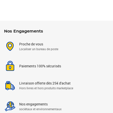
Nos Engagements
Proche de vous
Localiser un bureau de poste
Paiements 100% sécurisés
Livraison offerte dès 25€ d'achat
Hors livres et hors produits marketplace
Nos engagements
sociétaux et environnementaux