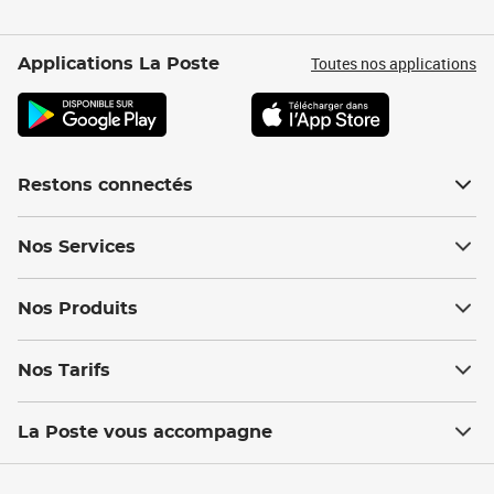
Toutes nos applications
Applications La Poste
Restons connectés
Nos Services
Nos Produits
Nos Tarifs
La Poste vous accompagne