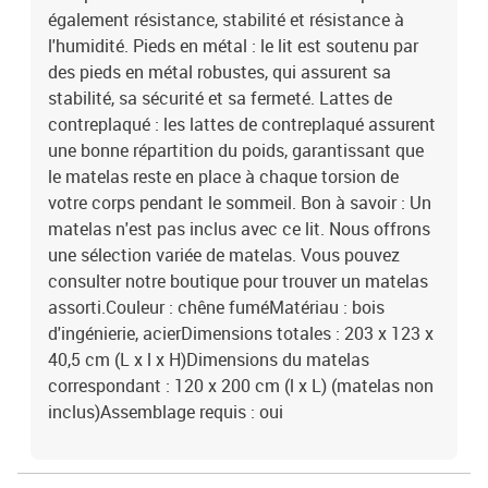
également résistance, stabilité et résistance à
l'humidité. Pieds en métal : le lit est soutenu par
des pieds en métal robustes, qui assurent sa
stabilité, sa sécurité et sa fermeté. Lattes de
contreplaqué : les lattes de contreplaqué assurent
une bonne répartition du poids, garantissant que
le matelas reste en place à chaque torsion de
votre corps pendant le sommeil. Bon à savoir : Un
matelas n'est pas inclus avec ce lit. Nous offrons
une sélection variée de matelas. Vous pouvez
consulter notre boutique pour trouver un matelas
assorti.Couleur : chêne fuméMatériau : bois
d'ingénierie, acierDimensions totales : 203 x 123 x
40,5 cm (L x l x H)Dimensions du matelas
correspondant : 120 x 200 cm (l x L) (matelas non
inclus)Assemblage requis : oui