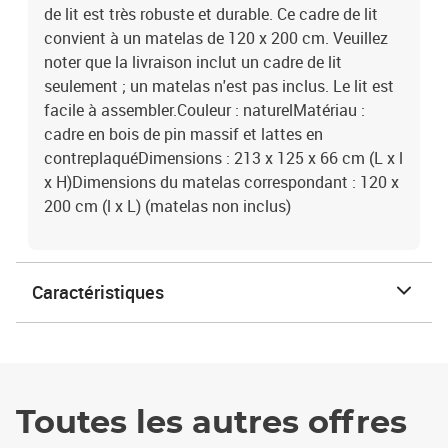
de lit est très robuste et durable. Ce cadre de lit
convient à un matelas de 120 x 200 cm. Veuillez
noter que la livraison inclut un cadre de lit
seulement ; un matelas n'est pas inclus. Le lit est
facile à assembler.Couleur : naturelMatériau :
cadre en bois de pin massif et lattes en
contreplaquéDimensions : 213 x 125 x 66 cm (L x l
x H)Dimensions du matelas correspondant : 120 x
200 cm (l x L) (matelas non inclus)
Caractéristiques
Toutes les autres offres