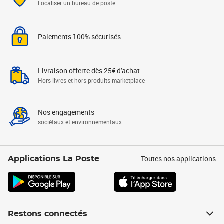
Localiser un bureau de poste
Paiements 100% sécurisés
Livraison offerte dès 25€ d'achat
Hors livres et hors produits marketplace
Nos engagements
sociétaux et environnementaux
Toutes nos applications
Applications La Poste
Restons connectés