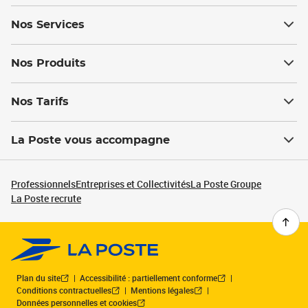
Nos Services
Nos Produits
Nos Tarifs
La Poste vous accompagne
Professionnels
Entreprises et Collectivités
La Poste Groupe
La Poste recrute
Plan du site
Accessibilité : partiellement conforme
Conditions contractuelles
Mentions légales
Données personnelles et cookies