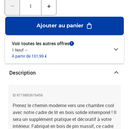
Ajouter au panier
Voir toutes les autres offres
1
1 Neuf
—
À partir de 101,99 €
Description
ID 8719883676456
Prenez le chemin moderne vers une chambre cool
avec notre cadre de lit en bois solide intemporel ! Il
sera un supplément pratique et décoratif à votre
intérieur. Fabriqué en bois de pin massif, ce cadre