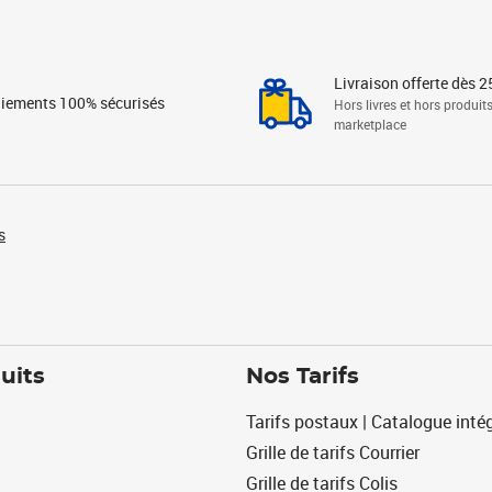
Livraison offerte dès 2
iements 100% sécurisés
Hors livres et hors produit
marketplace
s
uits
Nos Tarifs
Tarifs postaux | Catalogue intég
Grille de tarifs Courrier
Grille de tarifs Colis