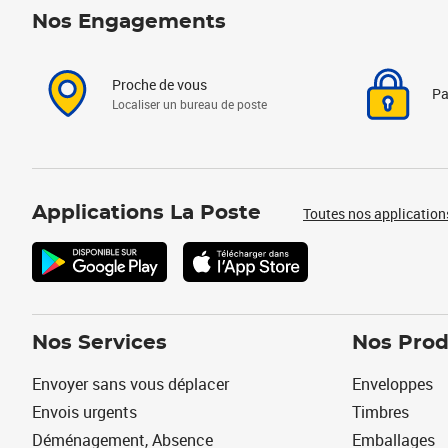
Nos Engagements
Proche de vous
Pa
Localiser un bureau de poste
Applications La Poste
Toutes nos application
Nos Services
Nos Prod
Envoyer sans vous déplacer
Enveloppes
Envois urgents
Timbres
Déménagement, Absence
Emballages